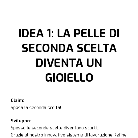
IDEA 1: LA PELLE DI
SECONDA SCELTA
DIVENTA UN
GIOIELLO
Claim:
Sposa la seconda scelta!
Sviluppo:
Spesso le seconde scelte diventano scarti…
Grazie al nostro innovativo sistema di lavorazione Refine