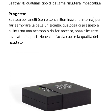
Leather ® qualsiasi tipo di pellame risulterà impeccabile.
Progetto:
Scatola per anelli (con o senza illuminazione interna) per
far sembrare la pelle un gioiello, qualcosa di prezioso e
all’interno uno scampolo da far toccare, possibilmente
lavorato alla perfezione che faccia capire la qualità del
risultato.