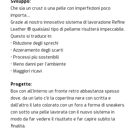
Sviluppo:
Che sia un crust o una pelle con imperfezioni poco
importa…
Grazie al nostro innovativo sistema di lavorazione Refine
Leather ® qualsiasi tipo di pellame risulterà impeccabile.
Questo si traduce in:
• Riduzione degli sprechi
• Azzeramento degli scarti
• Processi più sostenibili
• Meno danni per l’ambiente
• Maggiori ricavi
Progetto:
Box con all’interno un fronte retro abbastanza spesso
dove, da un lato c’è la copertina nera con scritta e
dall’altro il lato colorato con un foro a forma di sneakers
con sotto una pelle lavorata con il nuovo sistema in
modo da far vedere il risultato e far capire subito la
finalità.