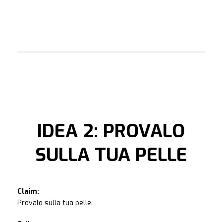
IDEA 2: PROVALO
SULLA TUA PELLE
Claim:
Provalo sulla tua pelle.