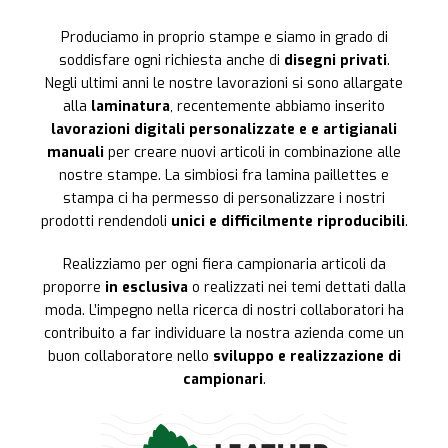
Produciamo in proprio stampe e siamo in grado di
soddisfare ogni richiesta anche di
disegni privati
.
Negli ultimi anni le nostre lavorazioni si sono allargate
alla
laminatura
, recentemente abbiamo inserito
lavorazioni digitali personalizzate e e artigianali
manuali
per creare nuovi articoli in combinazione alle
nostre stampe. La simbiosi fra lamina paillettes e
stampa ci ha permesso di personalizzare i nostri
prodotti rendendoli
unici e difficilmente riproducibili
.
Realizziamo per ogni fiera campionaria articoli da
proporre
in esclusiva
o realizzati nei temi dettati dalla
moda. L’impegno nella ricerca di nostri collaboratori ha
contribuito a far individuare la nostra azienda come un
buon collaboratore nello
sviluppo e realizzazione di
campionari
.