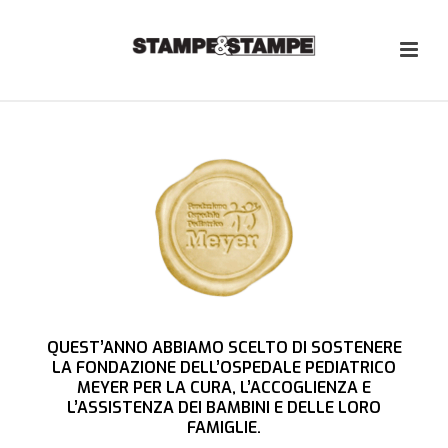
QUEST’ANNO ABBIAMO SCELTO DI SOSTENERE
LA FONDAZIONE DELL’OSPEDALE PEDIATRICO
MEYER PER LA CURA, L’ACCOGLIENZA E
L’ASSISTENZA DEI BAMBINI E DELLE LORO
FAMIGLIE.