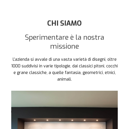
CHI SIAMO
Sperimentare è la nostra
missione
L’azienda si avvale di una vasta varietà di disegni, oltre
1000 suddivisi in varie tipologie, dai classici pitoni, cocchi
e grane classiche, a quelle fantasia, geometrici, etnici,
animali.