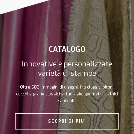
CATALOGO
Innovative e personalizzate
varietà di stampe
Oltre 600 immagini di disegni, fra classici pitoni,
cocchi e grane classiche, fantasie, geometrici, etnici
e animali…
SCOPRI DI PIU’