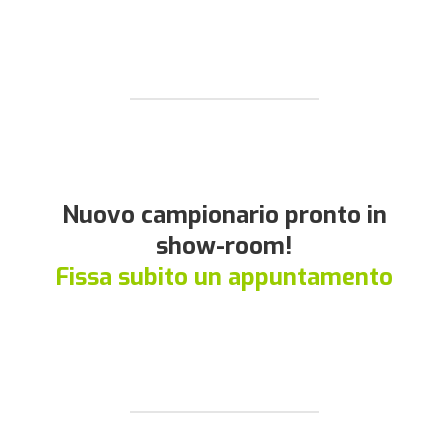
Nuovo campionario pronto in
show-room!
Fissa subito un appuntamento