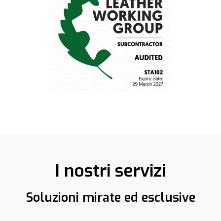
I nostri servizi
Soluzioni mirate ed esclusive