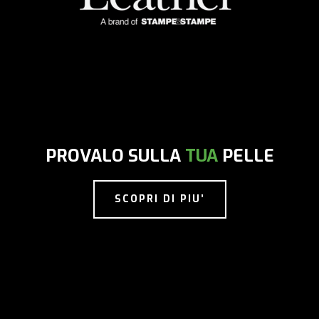
PROVALO SULLA
TUA
PELLE
SCOPRI DI PIU’