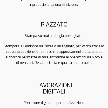
riproducibile da una rifinizione.
PIAZZATO
Stampa su materiale già pretagliato.
Stampare e Laminare su Pezze o su tagliato, per ottimizzare la
vostra produzione. Una macchina appositamente studiata ed
elaborata permette di fare entrambe le operazioni su piccole
dimensioni. Resa perfetta e qualità impeccabile.
LAVORAZIONI
DIGITALI
Precisione digitale e personalizzazione