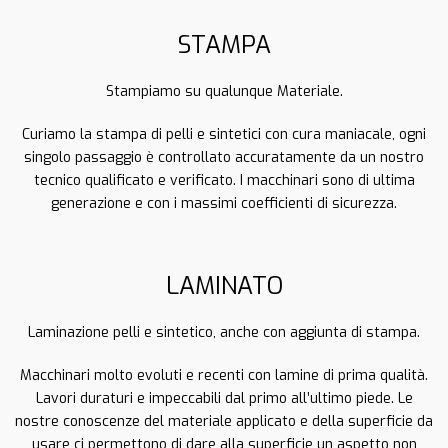
STAMPA
Stampiamo su qualunque Materiale.
Curiamo la stampa di pelli e sintetici con cura maniacale, ogni
singolo passaggio è controllato accuratamente da un nostro
tecnico qualificato e verificato. I macchinari sono di ultima
generazione e con i massimi coefficienti di sicurezza.
LAMINATO
Laminazione pelli e sintetico, anche con aggiunta di stampa.
Macchinari molto evoluti e recenti con lamine di prima qualità.
Lavori duraturi e impeccabili dal primo all’ultimo piede. Le
nostre conoscenze del materiale applicato e della superficie da
usare ci permettono di dare alla superficie un aspetto non