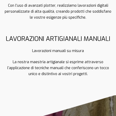
Con l’uso di avanzati plotter, realizziamo lavorazioni digitali
personalizzate di alta qualità, creando prodotti che soddisfano
le vostre esigenze più specifiche.
LAVORAZIONI ARTIGIANALI MANUALI
Lavorazioni manuali su misura
La nostra maestria artigianale si esprime attraverso
l’applicazione di tecniche manuali che conferiscono un tocco
unico e distintivo ai vostri progetti.