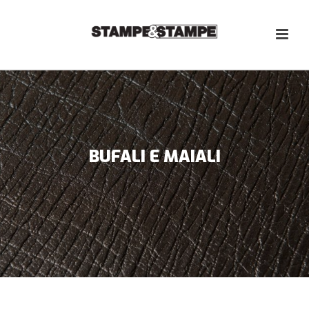
BUFALI E MAIALI