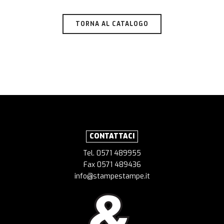
TORNA AL CATALOGO
CONTATTACI
Tel. 0571 489955
Fax 0571 489436
info@stampestampe.it