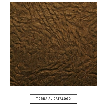
TORNA AL CATALOGO