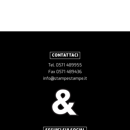
CONTATTACI
Tel. 0571 489955
Fax 0571 489436
info@stampestampe.it