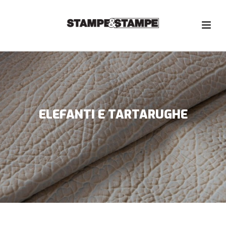
ELEFANTI E TARTARUGHE