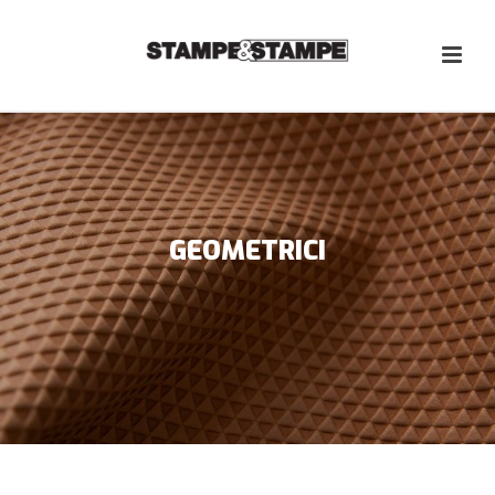
GEOMETRICI