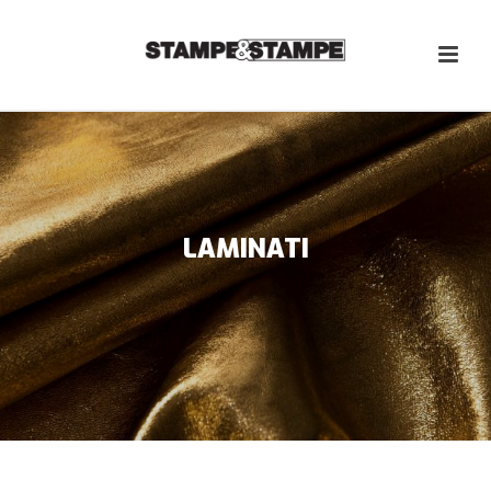
LAMINATI