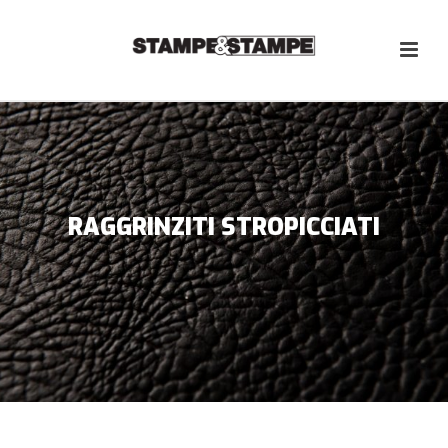
RAGGRINZITI STROPICCIATI