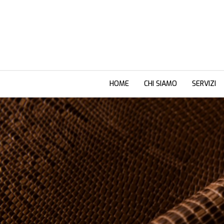
HOME
CHI SIAMO
SERVIZI