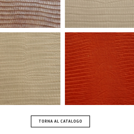
TORNA AL CATALOGO