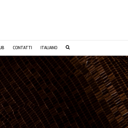
UB
CONTATTI
ITALIANO