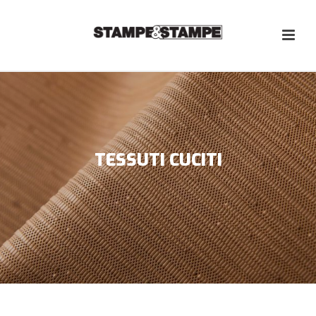
TESSUTI CUCITI