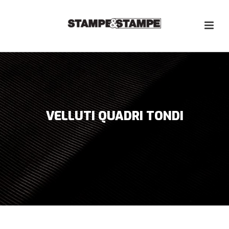
VELLUTI QUADRI TONDI