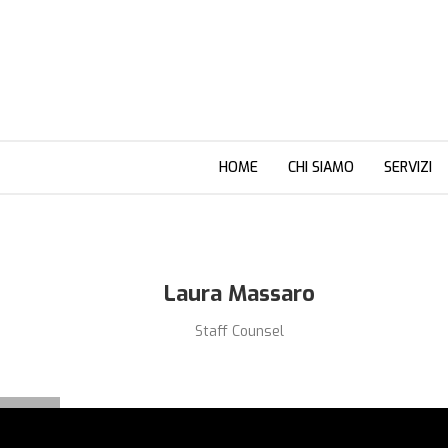
HOME
CHI SIAMO
SERVIZI
Laura Massaro
Staff Counsel