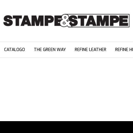
CATALOGO
THE GREEN WAY
REFINE LEATHER
REFINE H